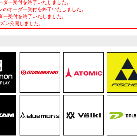
ヨネのオーダー受付を終了いたしました。
ルドウインのオーダー受付を終了いたしました。
ノのオーダー受付を終了いたしました。
023シーズン公開しました。