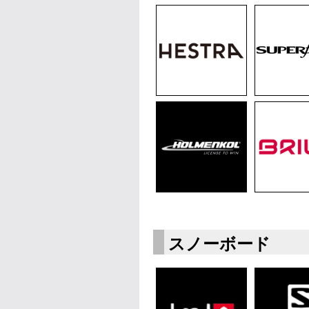
スノーボード