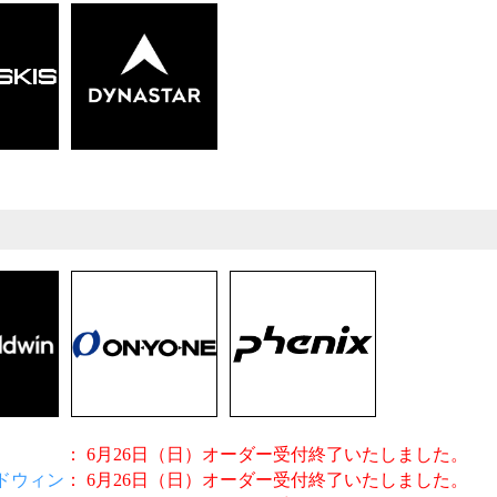
： 6月26日（日）
オーダー受付終了いたしました。
ドウィン
： 6月26日（日）
オーダー受付終了いたしました。